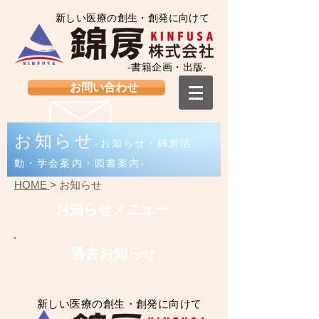
新しい医療の創生・創発に向けて
-書籍企画・出版-
お問い合わせ
お知らせ
-お知らせ・錦房活
動・学会案内・図書案内-
HOME
> お知らせ
お知らせメニュー
過去お知らせ
新しい医療の創生・創発に向けて