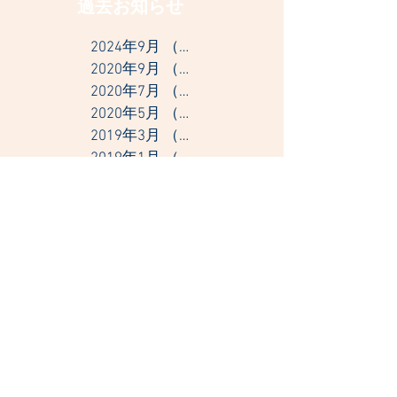
過去お知らせ
2024年9月
（1）
1件の記事
2020年9月
（1）
1件の記事
2020年7月
（1）
1件の記事
2020年5月
（1）
1件の記事
2019年3月
（2）
2件の記事
2019年1月
（1）
1件の記事
2018年9月
（1）
1件の記事
2018年6月
（2）
2件の記事
2018年5月
（1）
1件の記事
2018年1月
（1）
1件の記事
2017年10月
（1）
1件の記事
2017年4月
（1）
1件の記事
2017年3月
（1）
1件の記事
2017年1月
（2）
2件の記事
2016年10月
（2）
2件の記事
2016年9月
（2）
2件の記事