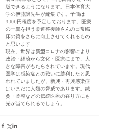
版できるようになります。日本体育大
学の伊藤譲先生が編集です。予価は
3000円程度を予定しております。医療
の一翼を担う柔道整復師さんの日常臨
床の質をさらに向上させてくれるもの
と思います。
現在、世界は新型コロナの影響により
政治・経済から文化・医療にまで、大
きな障害がもたらされています。現代
医学は感染症との戦いに勝利したと思
われていましたが、新興・再興感染症
はいまだに人類の脅威であります。鍼
灸・柔整などの伝統医療の在り方にも
光が当てられるでしょう。